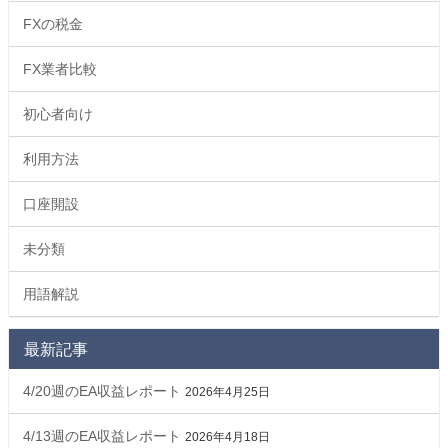
FXの税金
FX業者比較
初心者向け
利用方法
口座開設
未分類
用語解説
最新記事
4/20週のEA収益レポート
2026年4月25日
4/13週のEA収益レポート
2026年4月18日