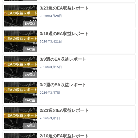
3/23週のEA収益レポート
2026年3月28日
EA収益
3/16週のEA収益レポート
2026年3月21日
EA収益
3/9週のEA収益レポート
2026年3月15日
EA収益
3/2週のEA収益レポート
2026年3月7日
EA収益
2/23週のEA収益レポート
2026年3月1日
EA収益
2/16週のEA収益レポート