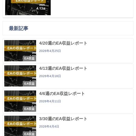
最新記事
4/20週のEA収益レポート
2026年4月25日
EA収益
4/13週のEA収益レポート
2026年4月18日
EA収益
4/6週のEA収益レポート
2026年4月11日
EA収益
3/30週のEA収益レポート
2026年4月4日
EA収益