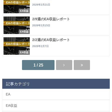
2026年2月21日
EA収益
2/9週のEA収益レポート
2026年2月15日
EA収益
2/2週のEA収益レポート
2026年2月7日
EA収益
1 / 25
記事カテゴリ
EA
EA収益