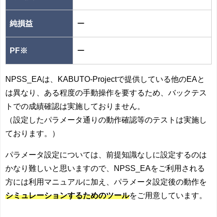
純損益
ー
PF※
ー
NPSS_EAは、KABUTO-Projectで提供している他のEAと
は異なり、ある程度の手動操作を要するため、バックテス
トでの成績確認は実施しておりません。
（設定したパラメータ通りの動作確認等のテストは実施し
ております。）
パラメータ設定については、前提知識なしに設定するのは
かなり難しいと思いますので、NPSS_EAをご利用される
方には利用マニュアルに加え、パラメータ設定後の動作を
シミュレーションするためのツール
をご用意しています。