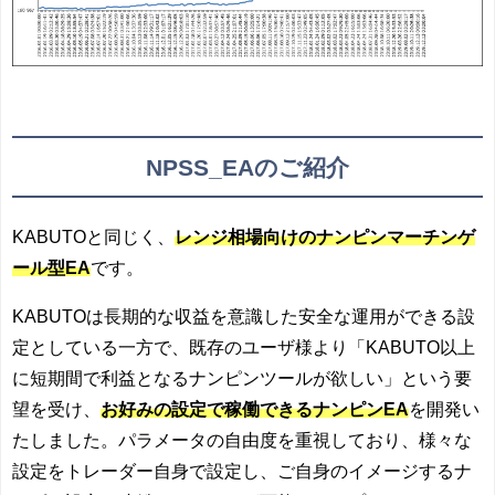
NPSS_EAのご紹介
KABUTOと同じく、
レンジ相場向けのナンピンマーチンゲ
ール型EA
です。
KABUTOは長期的な収益を意識した安全な運用ができる設
定としている一方で、既存のユーザ様より「KABUTO以上
に短期間で利益となるナンピンツールが欲しい」という要
望を受け、
お好みの設定で稼働できるナンピンEA
を開発い
たしました。
パラメータの自由度を重視しており、様々な
設定をトレーダー自身で設定し、ご自身のイメージするナ