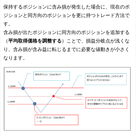
保持するポジションに含み損が発生した場合に、現在のポ
ジションと同方向のポジションを更に持つトレード方法で
す。
含み損が出たポジションに同方向のポジションを追加する
（
平均取得価格を調整する
）ことで、損益分岐点が浅くな
り、含み損が含み益に転じるまでに必要な値動きが小さく
なります。