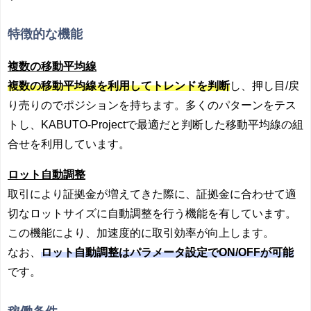
特徴的な機能
複数の移動平均線
複数の移動平均線を利用してトレンドを判断
し、押し目/戻
り売りのでポジションを持ちます。多くのパターンをテス
トし、KABUTO-Projectで最適だと判断した移動平均線の組
合せを利用しています。
ロット自動調整
取引により証拠金が増えてきた際に、証拠金に合わせて適
切なロットサイズに自動調整を行う機能を有しています。
この機能により、加速度的に取引効率が向上します。
なお、
ロット自動調整はパラメータ設定でON/OFFが可能
です。