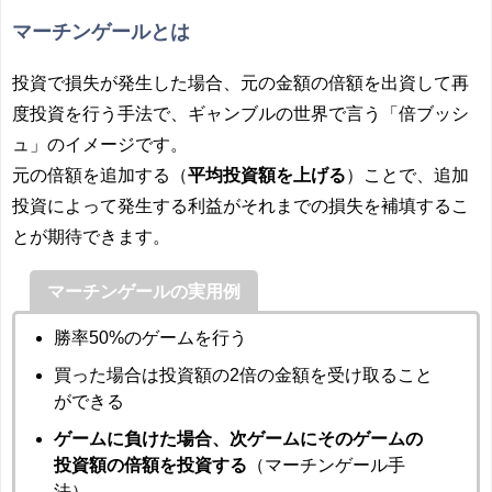
マーチンゲールとは
投資で損失が発生した場合、元の金額の倍額を出資して再
度投資を行う手法で、ギャンブルの世界で言う「倍ブッシ
ュ」のイメージです。
元の倍額を追加する（
平均投資額を上げる
）ことで、追加
投資によって発生する利益がそれまでの損失を補填するこ
とが期待できます。
マーチンゲールの実用例
勝率50%のゲームを行う
買った場合は投資額の2倍の金額を受け取ること
ができる
ゲームに負けた場合、次ゲームにそのゲームの
投資額の倍額を投資する
（マーチンゲール手
法）