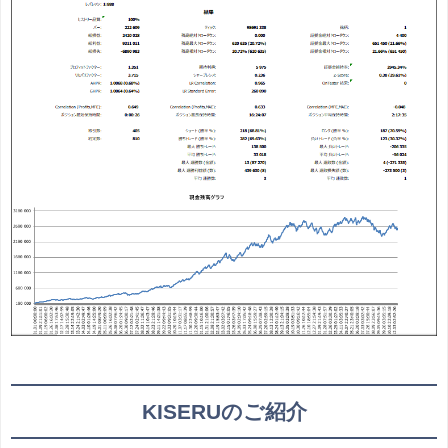
KISERUのご紹介