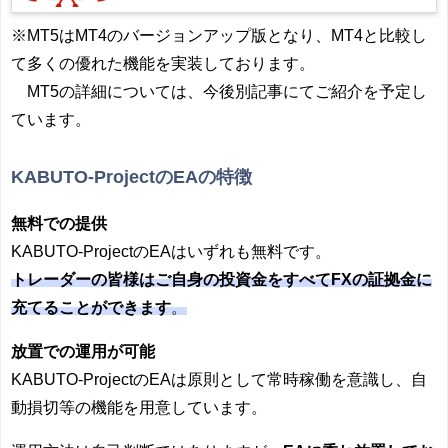
※
MT5はMT4のバージョンアップ版となり、MT4と比較し
て多くの優れた機能を実装しております。
MT5の詳細については、今後別記事にてご紹介を予定し
ています。
KABUTO-ProjectのEAの特徴
無料での提供
KABUTO-ProjectのEAはいずれも無料です。
トレーダーの皆様はご自身の投資金をすべてFXの証拠金に
充てることができます
。
放置での運用が可能
KABUTO-ProjectのEAは原則として常時稼働を意識し、自
動損切等の機能を用意しています。