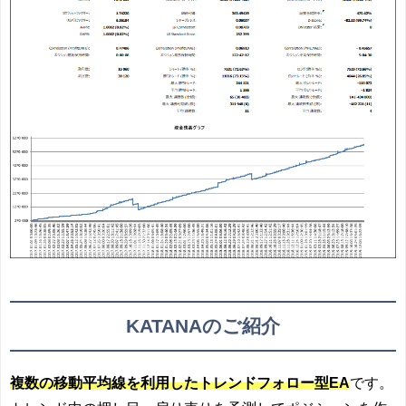
KATANAのご紹介
複数の移動平均線を利用したトレンドフォロー型EA
です。