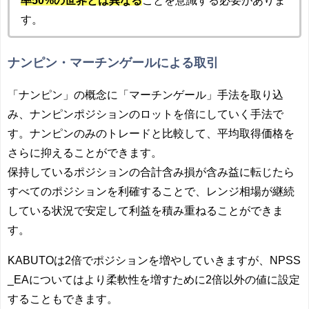
率50%の世界とは異なる
ことを意識する必要がありま
す。
ナンピン・マーチンゲールによる取引
「ナンピン」の概念に「マーチンゲール」手法を取り込
み、ナンピンポジションのロットを倍にしていく手法で
す。ナンピンのみのトレードと比較して、平均取得価格を
さらに抑えることができます。
保持しているポジションの合計含み損が含み益に転じたら
すべてのポジションを利確することで、
レンジ相場が継続
している状況で安定して利益を積み重ねることができま
す。
KABUTOは2倍でポジションを増やしていきますが、NPSS
_EAについてはより柔軟性を増すために2倍以外の値に設定
することもできます。