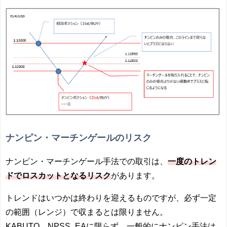
ナンピン・マーチンゲールのリスク
ナンピン・マーチンゲール手法での取引は、
一度のトレン
ドでロスカットとなるリスク
があります。
トレンドはいつかは終わりを迎えるものですが、必ず一定
の範囲（レンジ）で収まるとは限りません。
KABUTO、NPSS_EAに限らず、一般的にナンピン手法は