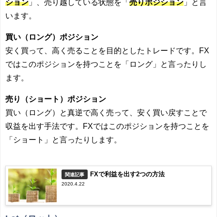
ション
」、売り越している状態を「
売りポジション
」と言
います。
買い（ロング）ポジション
安く買って、高く売ることを目的としたトレードです。FX
ではこのポジションを持つことを「ロング」と言ったりし
ます。
売り（ショート）ポジション
買い（ロング）と真逆で高く売って、安く買い戻すことで
収益を出す手法です。FXではこのポジションを持つことを
「ショート」と言ったりします。
FXで利益を出す2つの方法
関連記事
2020.4.22