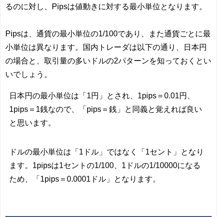
るのに対し、Pipsは値動きに対する最小単位となります。
Pipsは、通貨の最小単位の1/100であり、また通貨ごとに最
小単位は異なります。国内トレーダは以下の通り、日本円
の場合と、取引量の多いドルの2パターンを知っておくとい
いでしょう。
日本円の最小単位は「1円」とされ、1pips＝0.01円、
1pips＝1銭なので、「pips＝銭」と同義と覚えれば良い
と思います。
ドルの最小単位は「1ドル」ではなく「1セント」となり
ます。1pipsは1セントの1/100、1ドルの1/10000になる
ため、「1pips＝0.0001ドル」となります。