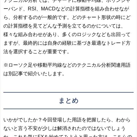
ーバンド、RSI、MACDなどの計算指標を組み合わせなが
ら、分析するのが一般的です。どのチャート形状の時にど
の計算指標を見てどんな予測を立てるのかについては、
様々な組み合わせがあり、多くのロジックなども出回って
ますが、最終的には自身の経験に基づき最適なトレード方
法を選択することが重要です。
※ローソク足や移動平均線などのテクニカル分析関連用語
は別記事で紹介いたします。
まとめ
いかがでしたか？今回登場した用語を把握したら、わから
ないと言う不安が少しは解消されたのではないでしょう
か。これを気にFXを始めてみようと思った方は、こちらの