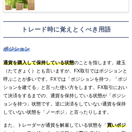
トレード時に覚えとくべき
用語
ポジション
通貨を購入して保持している状態
のことを指します。建玉
（たてぎょく）とも言いますが、FX取引ではポジションと
呼ぶことが多いです。FXでは「ポジションを持つ」「ポジ
ションを建てる」と言った使い方をします。FX取引におい
て決済をするまでの、通貨を保持している状態が「ポジシ
ョンを持つ」状態です。逆に決済をしていない通貨を保持
していない状態を「ノーポジ」と言ったりします。
また、トレーダーが通貨を解雇している状態を「
買いポジ