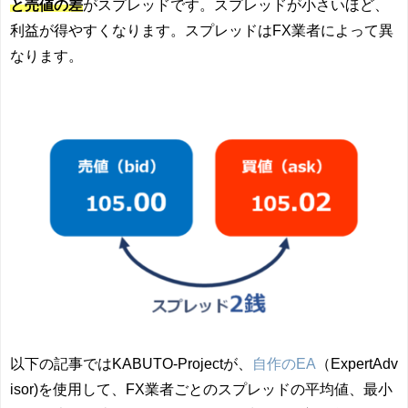
と売値の差
がスプレッドです。スプレッドが小さいほど、
利益が得やすくなります。スプレッドはFX業者によって異
なります。
以下の記事ではKABUTO-Projectが、
自作のEA
（ExpertAdv
isor)を使用して、FX業者ごとのスプレッドの平均値、最小