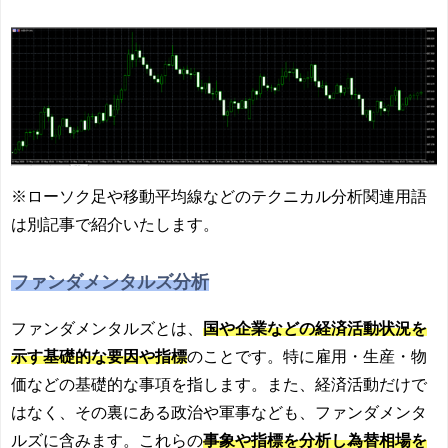
※ローソク足や移動平均線などのテクニカル分析関連用語
は別記事で紹介いたします。
ファンダメンタルズ分析
ファンダメンタルズとは、
国や企業などの経済活動状況を
示す基礎的な要因や指標
のことです。特に雇用・生産・物
価などの基礎的な事項を指します。また、経済活動だけで
はなく、その裏にある政治や軍事なども、ファンダメンタ
ルズに含みます。これらの
事象や指標を分析し為替相場を