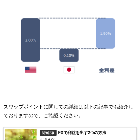
スワップポイントに関しての詳細は以下の記事でも紹介し
ておりますので、ご確認ください。
FXで利益を出す2つの方法
関連記事
2020.4.22