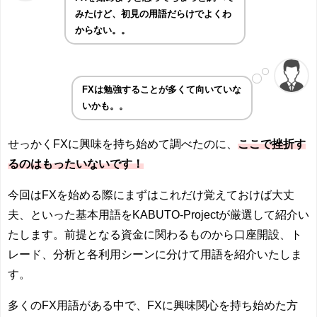
みたけど、初見の用語だらけでよくわ
からない。。
FXは勉強することが多くて向いていな
いかも。。
せっかくFXに興味を持ち始めて調べたのに、
ここで挫折す
るのはもったいないです！
今回はFXを始める際にまずはこれだけ覚えておけば大丈
夫、といった基本用語をKABUTO-Projectが厳選して紹介い
たします。前提となる資金に関わるものから口座開設、ト
レード、分析と各利用シーンに分けて用語を紹介いたしま
す。
多くのFX用語がある中で、FXに興味関心を持ち始めた方