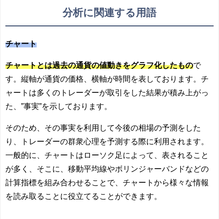
分析に関連する用語
チャート
チャートとは過去の通貨の値動きをグラフ化したもの
で
す。縦軸が通貨の価格、横軸が時間を表しております。チ
ャートは多くのトレーダーが取引をした結果が積み上がっ
た、”事実”を示しております。
そのため、その事実を利用して今後の相場の予測をした
り、トレーダーの群衆心理を予測する際に利用されます。
一般的に、チャートはローソク足によって、表されること
が多く、そこに、移動平均線やボリンジャーバンドなどの
計算指標を組み合わせることで、チャートから様々な情報
を読み取ることに役立てることができます。