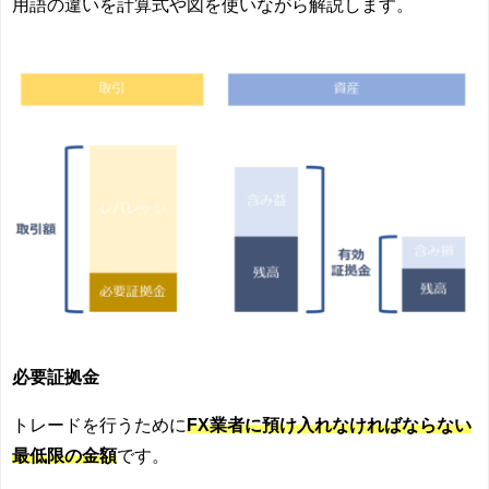
用語の違いを計算式や図を使いながら解説します。
必要証拠金
トレードを行うために
FX業者に預け入れなければならない
最低限の金額
です。