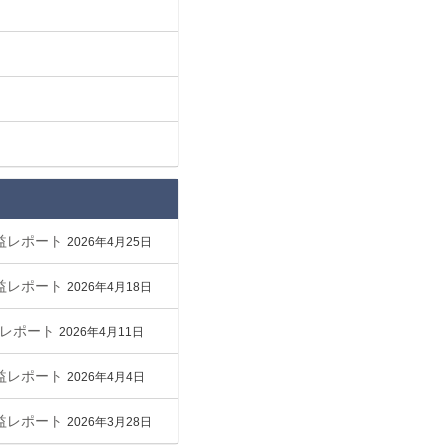
収益レポート
2026年4月25日
収益レポート
2026年4月18日
益レポート
2026年4月11日
収益レポート
2026年4月4日
収益レポート
2026年3月28日