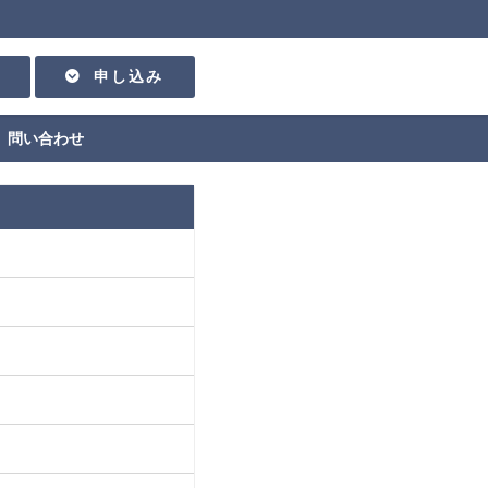
申し込み
問い合わせ
リ