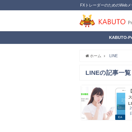
FXトレーダーのためのWebメ
KABUTO-P
ホーム
LINE
LINEの記事一覧
L
EA
L