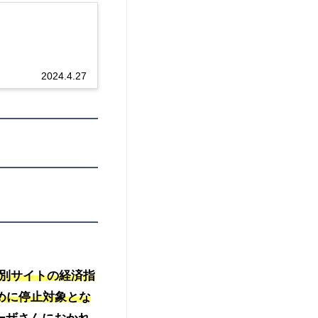
2024.4.27
り別サイトの経済指
めに停止対象とな
ユーザさんにおかれ