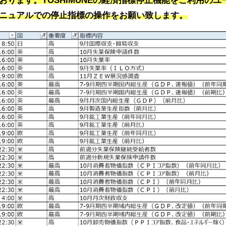
ニュアルでの停止指標の操作をお願い致します。