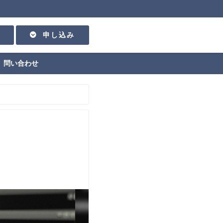
申し込み
問い合わせ