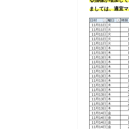
ましては、適宜マ