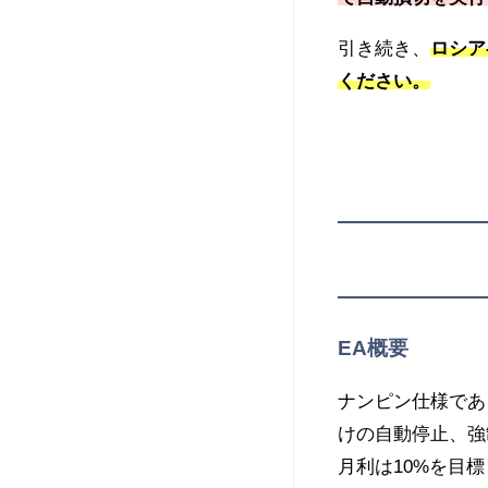
引き続き、
ロシア
ください。
EA概要
ナンピン仕様であ
けの自動停止、強
月利は10%を目