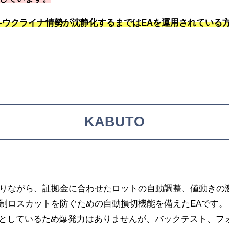
-ウクライナ情勢が沈静化するまではEAを運用されている
KABUTO
りながら、証拠金に合わせたロットの自動調整、値動きの
制ロスカットを防ぐための自動損切機能を備えたEAです。
標としているため爆発力はありませんが、バックテスト、フ