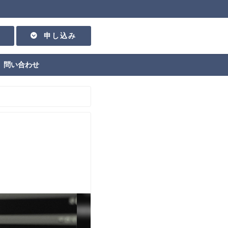
申し込み
問い合わせ