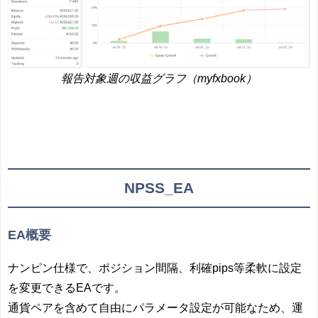
報告対象週の収益グラフ（myfxbook）
NPSS_EA
EA概要
ナンピン仕様で、ポジション間隔、利確pips等柔軟に設定
を変更できるEAです。
通貨ペアを含めて自由にパラメータ設定が可能なため、運