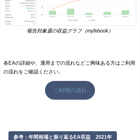
報告対象週の収益グラフ（myfxbook）
各EAの詳細や、運用までの流れなどご興味ある方はご利用
の流れをご確認ください。
ご利用の流れ
参考：年間相場と振り返るEA収益 2021年