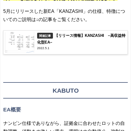
5月にリリースした新EA「KANZASHI」の仕様、特徴につ
いてのご説明は↓の記事をご覧ください。
【リリース情報】KANZASHI ~高収益特
関連記事
化型EA~
2022.5.1
KABUTO
EA概要
ナンピン仕様でありながら、証拠金に合わせたロットの自