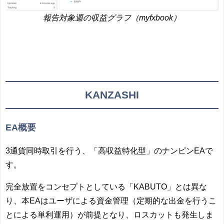
報告対象週の収益グラフ（myfxbook）
KANZASHI
EA概要
3通貨同時取引を行う、「高収益特化型」のナンピンEAで
す。
完全放置をコンセプトとしている「KABUTO」とは異な
り、本EAはユーザによる資金管理（定期的な出金を行うこ
とによる単利運用）が前提となり、ロスカットも発生しま