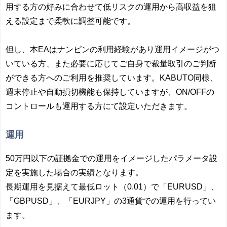
用する方の好みに合わせて低リスクの運用から高収益を狙
える設定まで柔軟に調整可能です。
但し、本EAはナンピンの利用経験があり運用イメージがつ
いている方、また必要に応じてご自身で裁量取引のご判断
ができる方へのご利用を推奨しています。KABUTO同様、
週末停止や自動損切機能も保持していますが、ON/OFFの
コントロールも運用する方にて設定いただきます。
運用
50万円以下の証拠金での運用をイメージしたパラメータ設
定を実施した場合の実績となります。
長期運用を見据えて最低ロット（0.01）で「EURUSD」、
「GBPUSD」、「EURJPY」の3通貨での運用を行ってい
ます。