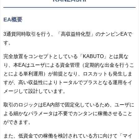
EA概要
3通貨同時取引を行う、「高収益特化型」のナンピンEAで
す。
完全放置をコンセプトとしている「KABUTO」とは異な
り、本EAはユーザによる資金管理（定期的な出金を行うこ
とによる単利運用）が前提となり、ロスカットも発生しま
すが、高い収益性によりトータルでプラスとなる運用をイ
メージして設計しています。
取引のロジックはEA内部で固定化しているため、ユーザに
よる細かなパラメータは不要でカンタンに稼働させること
ができます。
また、低資金での稼働を検討されている方に向けて「マイ