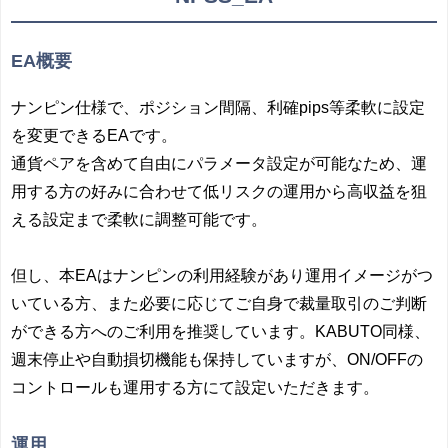
EA概要
ナンピン仕様で、ポジション間隔、利確pips等柔軟に設定
を変更できるEAです。
通貨ペアを含めて自由にパラメータ設定が可能なため、運
用する方の好みに合わせて低リスクの運用から高収益を狙
える設定まで柔軟に調整可能です。
但し、本EAはナンピンの利用経験があり運用イメージがつ
いている方、また必要に応じてご自身で裁量取引のご判断
ができる方へのご利用を推奨しています。KABUTO同様、
週末停止や自動損切機能も保持していますが、ON/OFFの
コントロールも運用する方にて設定いただきます。
運用