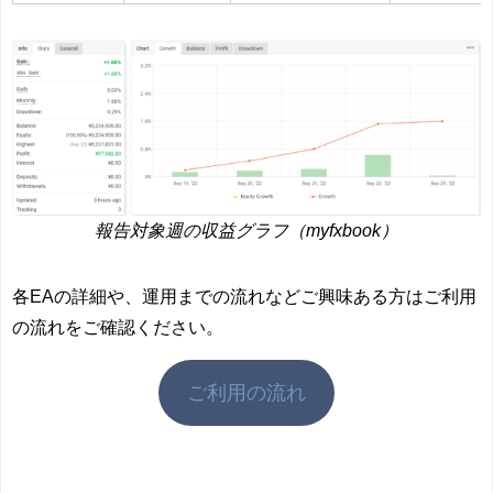
報告対象週の収益グラフ（myfxbook）
各EAの詳細や、運用までの流れなどご興味ある方はご利用
の流れをご確認ください。
ご利用の流れ