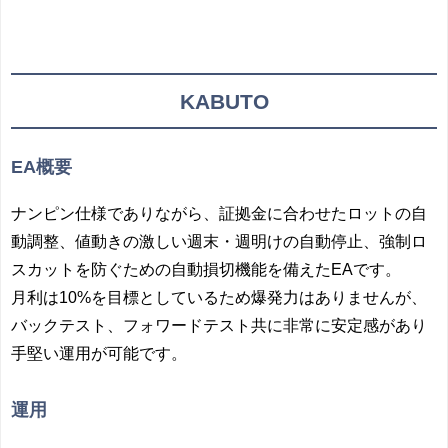
KABUTO
EA概要
ナンピン仕様でありながら、証拠金に合わせたロットの自
動調整、値動きの激しい週末・週明けの自動停止、強制ロ
スカットを防ぐための自動損切機能を備えたEAです。
月利は10%を目標としているため爆発力はありませんが、
バックテスト、フォワードテスト共に非常に安定感があり
手堅い運用が可能です。
運用