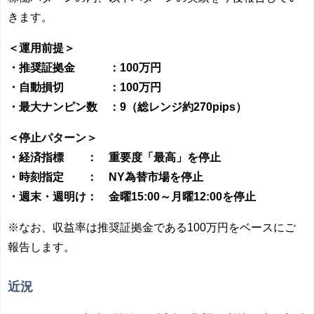
きます。
＜運用前提＞
・推奨証拠金 ：100万円
・自動損切 ：100万円
・最大ナンピン数 ：9（総レンジ約270pips）
＜停止パターン＞
・経済指標 ： 重要度「最高」を停止
・時刻指定 ： NY為替市場を停止
・週末・週明け： 金曜15:00～月曜12:00を停止
※なお、収益率は推奨証拠金である100万円をベースにご
報告します。
近況