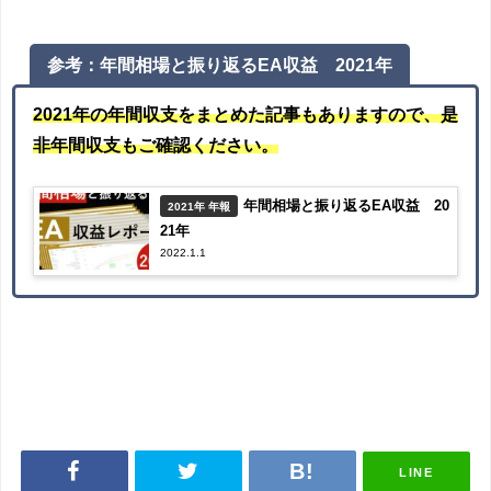
参考：年間相場と振り返るEA収益 2021年
2021年の年間収支をまとめた記事もありますので、是
非年間収支もご確認ください。
年間相場と振り返るEA収益 20
2021年 年報
21年
2022.1.1
LINE