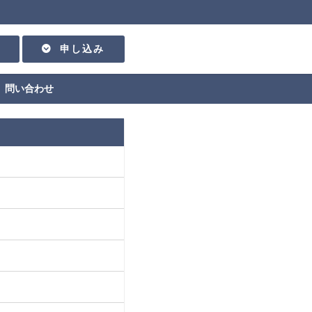
申し込み
問い合わせ
リ