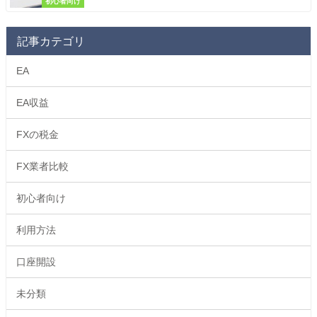
初心者向け
記事カテゴリ
EA
EA収益
FXの税金
FX業者比較
初心者向け
利用方法
口座開設
未分類