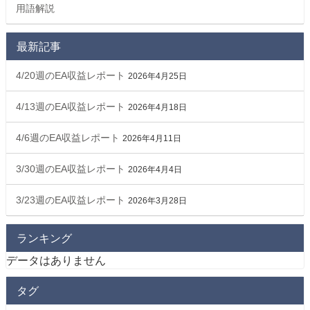
用語解説
最新記事
4/20週のEA収益レポート
2026年4月25日
4/13週のEA収益レポート
2026年4月18日
4/6週のEA収益レポート
2026年4月11日
3/30週のEA収益レポート
2026年4月4日
3/23週のEA収益レポート
2026年3月28日
ランキング
データはありません
タグ