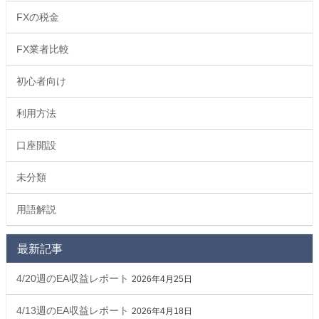
FXの税金
FX業者比較
初心者向け
利用方法
口座開設
未分類
用語解説
最新記事
4/20週のEA収益レポート
2026年4月25日
4/13週のEA収益レポート
2026年4月18日