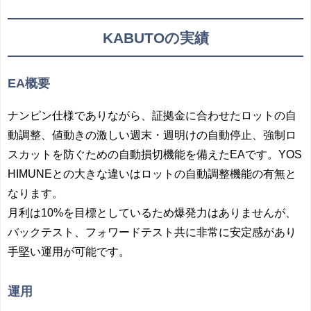
KABUTOの実績
EA概要
ナンピン仕様でありながら、証拠金に合わせたロットの自
動調整、値動きの激しい週末・週明けの自動停止、強制ロ
スカットを防ぐための自動損切機能を備えたEAです。YOS
HIMUNEとの大きな違いはロットの自動調整機能の有無と
なります。
月利は10%を目標としているため爆発力はありませんが、
バックテスト、フォワードテスト共に非常に安定感があり
手堅い運用が可能です。
運用