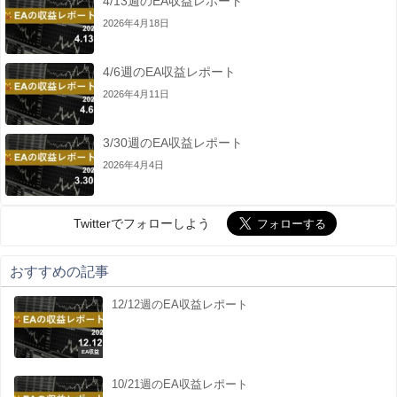
4/13週のEA収益レポート
2026年4月18日
4/6週のEA収益レポート
2026年4月11日
3/30週のEA収益レポート
2026年4月4日
Twitterでフォローしよう
おすすめの記事
12/12週のEA収益レポート
EA収益
10/21週のEA収益レポート