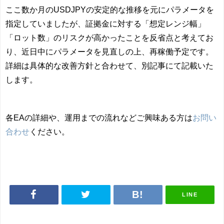
ここ数か月のUSDJPYの安定的な推移を元にパラメータを
指定していましたが、証拠金に対する「想定レンジ幅」
「ロット数」のリスクが高かったことを反省点と考えてお
り、近日中にパラメータを見直しの上、再稼働予定です。
詳細は具体的な改善方針と合わせて、別記事にて記載いた
します。
各EAの詳細や、運用までの流れなどご興味ある方は
お問い
合わせ
ください。
LINE