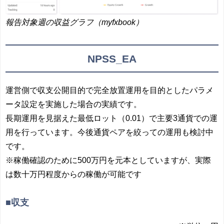
報告対象週の収益グラフ（myfxbook）
NPSS_EA
運営側で収支公開目的で完全放置運用を目的としたパラメ
ータ設定を実施した場合の実績です。
長期運用を見据えた最低ロット（0.01）で主要3通貨での運
用を行っています。今後通貨ペアを絞っての運用も検討中
です。
※稼働確認のために500万円を元本としていますが、実際
は数十万円程度からの稼働が可能です
■収支