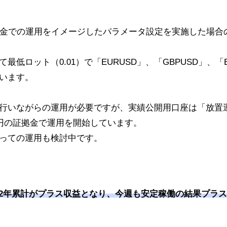
拠金での運用をイメージしたパラメータ設定を実施した場合
最低ロット（0.01）で「EURUSD」、「GBPUSD」、「E
います。
行いながらの運用が必要ですが、実績公開用口座は「放置
万円の証拠金で運用を開始しています。
っての運用も検討中です。
2022年累計がプラス収益となり、今週も安定稼働の結果プラ