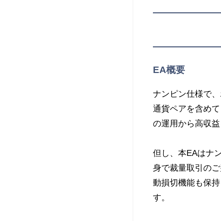
EA概要
ナンピン仕様で、
通貨ペアを含めて
の運用から高収益
但し、本EAはナ
身で裁量取引のご
動損切機能も保持
す。