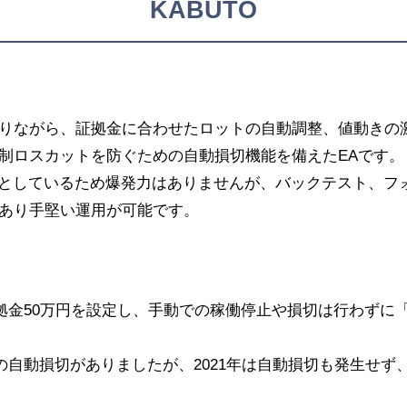
KABUTO
りながら、証拠金に合わせたロットの自動調整、値動きの
制ロスカットを防ぐための自動損切機能を備えたEAです。
標としているため爆発力はありませんが、バックテスト、フ
あり手堅い運用が可能です。
り証拠金50万円を設定し、手動での稼働停止や損切は行わずに
ほどの自動損切がありましたが、2021年は自動損切も発生せ