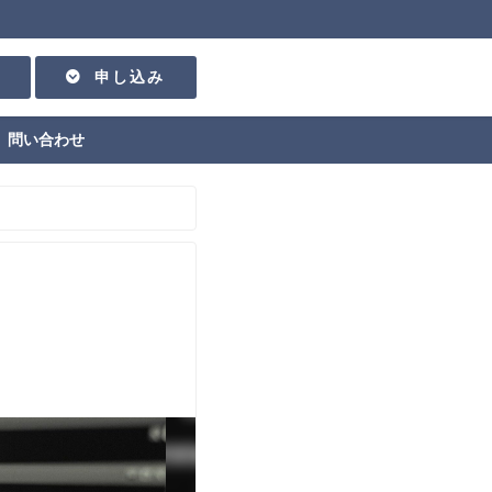
申し込み
問い合わせ