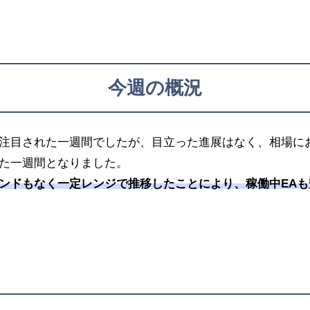
今週の概況
注目された一週間でしたが、目立った進展はなく、相場に
た一週間となりました。
ンドもなく一定レンジで推移したことにより、稼働中EAも