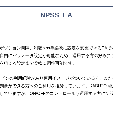
NPSS_EA
ポジション間隔、利確pips等柔軟に設定を変更できるEAで
自由にパラメータ設定が可能なため、運用する方の好みに
を狙える設定まで柔軟に調整可能です。
ンピンの利用経験があり運用イメージがついている方、また
判断ができる方へのご利用を推奨しています。KABUTO同
していますが、ON/OFFのコントロールも運用する方にて