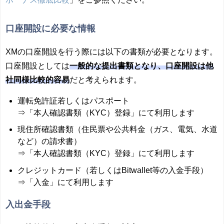
口座開設に必要な情報
XMの口座開設を行う際には以下の書類が必要となります。
口座開設としては
一般的な提出書類となり、口座開設は他
社同様比較的容易
だと考えられます。
運転免許証若しくはパスポート
⇒「本人確認書類（KYC）登録」にて利用します
現住所確認書類（住民票や公共料金（ガス、電気、水道
など）の請求書）
⇒「本人確認書類（KYC）登録」にて利用します
クレジットカード（若しくはBitwallet等の入金手段）
⇒「入金」にて利用します
入出金手段