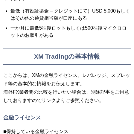
最低（有効証拠金 – クレジットにて）USD 5,000もしく
はその他の通貨相当額が口座にある
一か月に最低5往復ロットもしくは500往復マイクロロ
ットのお取引がある
XM Tradingの基本情報
ここからは、XMの金融ライセンス、レバレッジ、スプレッ
ド等の基本的な情報をお伝えします。
海外FX業者間の比較を行いたい場合は、別途記事をご用意
しておりますのでリンクよりご参照ください。
金融ライセンス
■保持している金融ライセンス