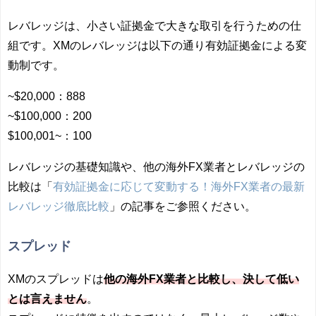
レバレッジは、小さい証拠金で大きな取引を行うための仕
組です。XMのレバレッジは以下の通り有効証拠金による変
動制です。
~$20,000：888
~$100,000：200
$100,001~：100
レバレッジの基礎知識や、他の海外FX業者とレバレッジの
比較は「
有効証拠金に応じて変動する！海外FX業者の最新
レバレッジ徹底比較
」の記事をご参照ください。
スプレッド
XMのスプレッドは
他の海外FX業者と比較し、決して低い
とは言えません
。