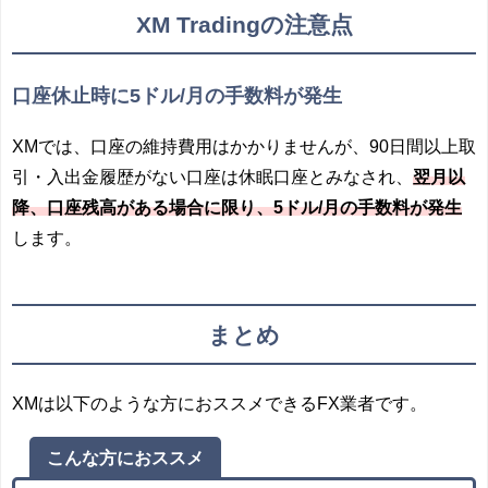
XM Tradingの注意点
口座休止時に5ドル/月の手数料が発生
XMでは、口座の維持費用はかかりませんが、90日間以上取
引・入出金履歴がない口座は休眠口座とみなされ、
翌月以
降、口座残高がある場合に限り、5ドル/月の手数料が発生
します。
まとめ
XMは以下のような方におススメできるFX業者です。
こんな方におススメ