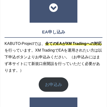
EA申し込み
KABUTO-Projectでは、
全てのEAがXM Tradingへの対応
を行っています。XM TradingでEAを運用されたい方は以
下申込ボタンよりお申込みください。
（お申込みにはま
ず本サイトにて新規口座開設を行っていただく必要があ
ります。）
お申込み