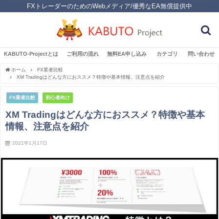
FXトレーダーのためのWebメディア/優秀なEA無償提供中
KABUTO-Projectとは
ご利用の流れ
無料EA申し込み
カテゴリ
問い合わせ
ホーム
FX業者比較
XM Tradingはどんな方におススメ？特徴や基本情報、注意点を紹介
FX業者比較
初心者向け
XM Tradingはどんな方におススメ？特徴や基本
情報、注意点を紹介
2021年1月17日