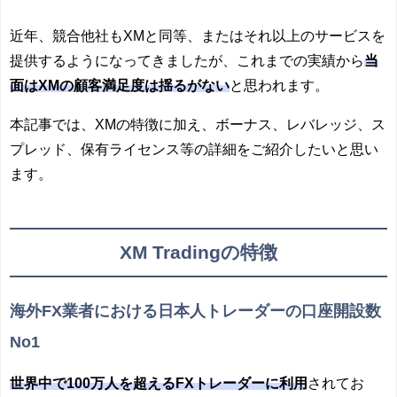
近年、競合他社もXMと同等、またはそれ以上のサービスを
提供するようになってきましたが、これまでの実績から
当
面はXMの顧客満足度は揺るがない
と思われます。
本記事では、XMの特徴に加え、ボーナス、レバレッジ、ス
プレッド、保有ライセンス等の詳細をご紹介したいと思い
ます。
XM Tradingの特徴
海外FX業者における日本人トレーダーの口座開設数
No1
世界中で100万人を超えるFXトレーダーに利用
されてお