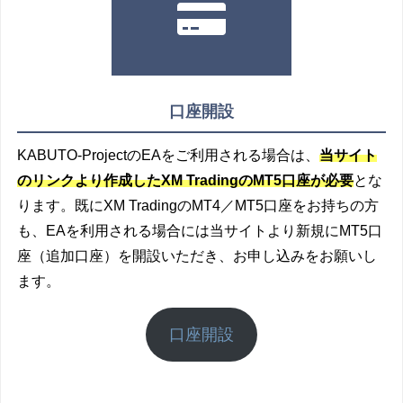
口座開設
KABUTO-ProjectのEAをご利用される場合は、
当サイト
のリンクより作成したXM TradingのMT5口座が必要
とな
ります。既にXM TradingのMT4／MT5口座をお持ちの方
も、EAを利用される場合には当サイトより新規にMT5口
座（追加口座）を開設いただき、お申し込みをお願いし
ます。
口座開設