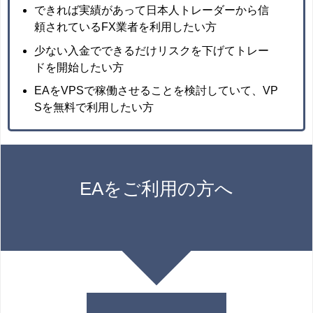
できれば実績があって日本人トレーダーから信
頼されているFX業者を利用したい方
少ない入金でできるだけリスクを下げてトレー
ドを開始したい方
EAをVPSで稼働させることを検討していて、VP
Sを無料で利用したい方
EAをご利用の方へ